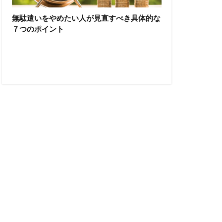
無駄遣いをやめたい人が見直すべき具体的な
７つのポイント