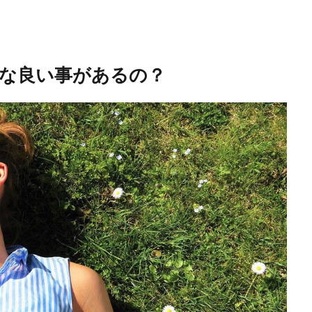
な良い事があるの？