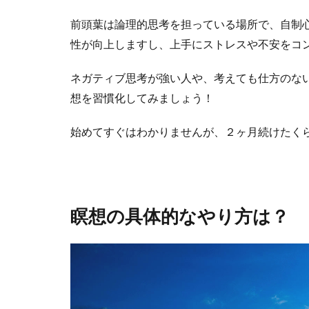
前頭葉は論理的思考を担っている場所で、自制
性が向上しますし、上手にストレスや不安をコ
ネガティブ思考が強い人や、考えても仕方のな
想を習慣化してみましょう！
始めてすぐはわかりませんが、２ヶ月続けたく
瞑想の具体的なやり方は？