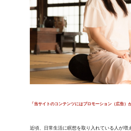
「当サイトのコンテンツにはプロモーション（広告）
近頃、日常生活に瞑想を取り入れている人が増