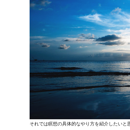
それでは瞑想の具体的なやり方を紹介したいと