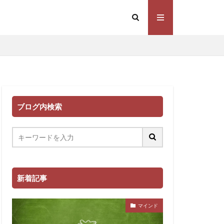
ブログ内検索
新着記事
マインド