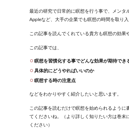
最近の研究で日常的に瞑想を行う事で、メンタル
Appleなど、大手の企業でも瞑想の時間を取り
この記事を読んでくれている貴方も瞑想の効果
この記事では、
瞑想を習慣化する事でどんな効果が期待でき
具体的にどうやればいいのか
瞑想する時の注意点
などをわかりやすく紹介したいと思います。
この記事を読むだけで瞑想を始められるように
てくださいね。（より詳しく知りたい方は巻末
ください）