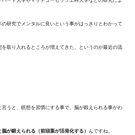
年の研究でメンタルに良いという事がはっきりとわかって
想を取り入れるところが増えてきた、というのが最近の流
と言うと、瞑想を習慣にする事で、脳が鍛えられる事がわ
と脳が鍛えられる（前頭葉が活発化する）
んですね。