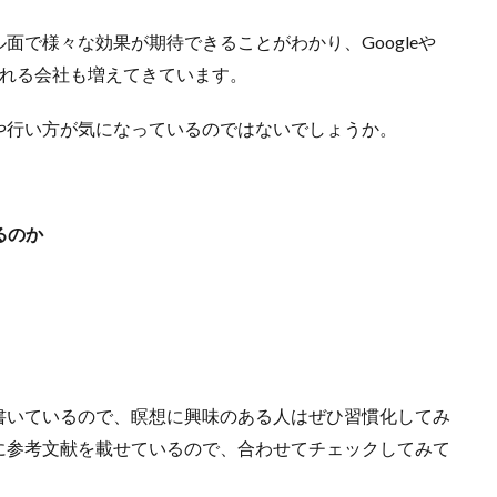
面で様々な効果が期待できることがわかり、Googleや
入れる会社も増えてきています。
や行い方が気になっているのではないでしょうか。
るのか
書いているので、瞑想に興味のある人はぜひ習慣化してみ
に参考文献を載せているので、合わせてチェックしてみて