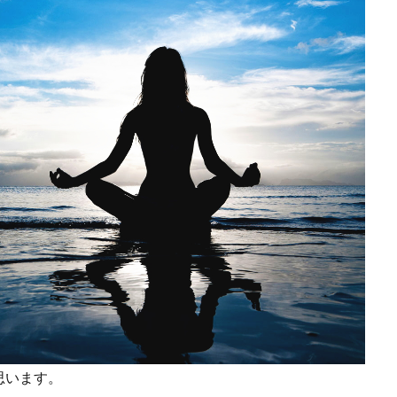
思います。