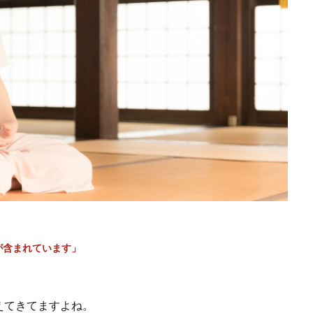
が含まれています」
えてきてますよね。