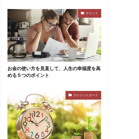
マインド
お金の使い方を見直して、人生の幸福度を高
める５つのポイント
クレジットカード