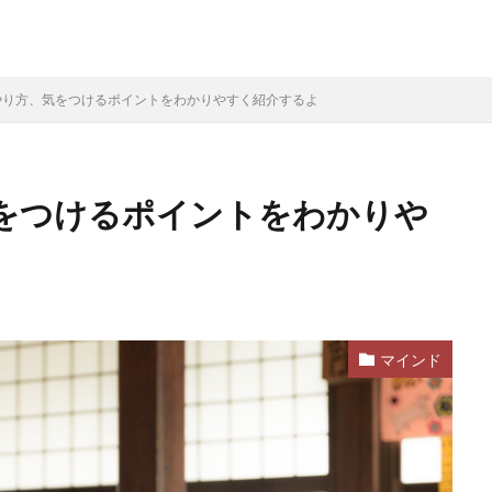
やり方、気をつけるポイントをわかりやすく紹介するよ
をつけるポイントをわかりや
マインド