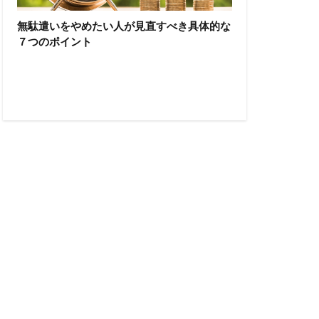
無駄遣いをやめたい人が見直すべき具体的な
７つのポイント