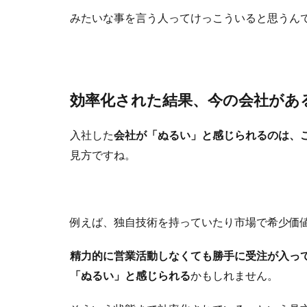
みたいな事を言う人ってけっこういると思うん
効率化された結果、今の会社があ
入社した
会社が「ぬるい」と感じられるのは、
見方ですね。
例えば、独自技術を持っていたり市場で希少価
精力的に営業活動しなくても勝手に受注が入っ
「ぬるい」と感じられる
かもしれません。