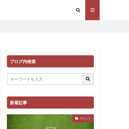
ブログ内検索
新着記事
マインド