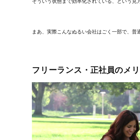
そういう状態まで効率化されている、という見
まあ、実際こんなぬるい会社はごく一部で、普
フリーランス・正社員のメ