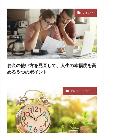
マインド
お金の使い方を見直して、人生の幸福度を高
める５つのポイント
クレジットカード