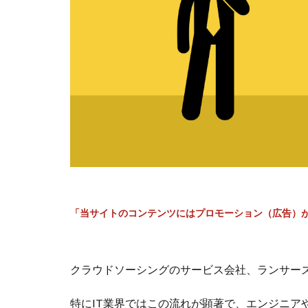
「当サイトのコンテンツにはプロモーション（広告）
クラウドソーシングのサービス会社、ランサー
特にIT業界ではこの流れが顕著で、エンジニア