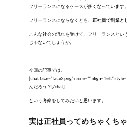
フリーランスになるケースが多くなっています
フリーランスにならなくとも、
正社員で副業と
こんな社会の流れを受けて、フリーランスとい
じゃないでしょうか。
今回の記事では、
[chat face=”face2.png” name=”” align
んだろう？[/chat]
という考察をしてみたいと思います。
実は正社員ってめちゃくち