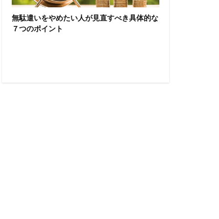
無駄遣いをやめたい人が見直すべき具体的な
７つのポイント