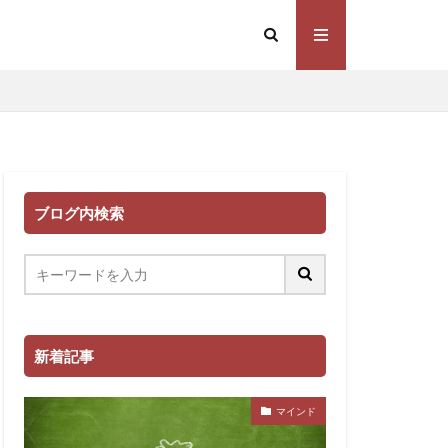
ブログ内検索
新着記事
マインド