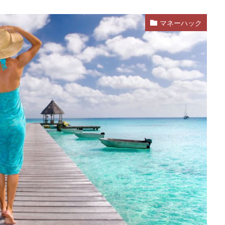
マネーハック