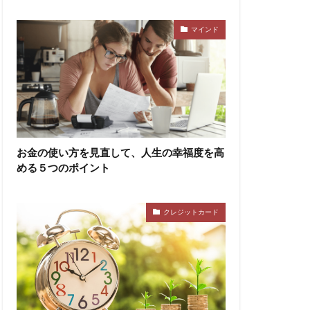
マインド
お金の使い方を見直して、人生の幸福度を高
める５つのポイント
クレジットカード