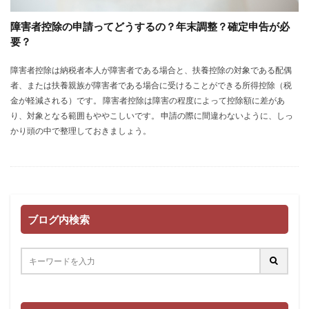
障害者控除の申請ってどうするの？年末調整？確定申告が必
要？
障害者控除は納税者本人が障害者である場合と、扶養控除の対象である配偶
者、または扶養親族が障害者である場合に受けることができる所得控除（税
金が軽減される）です。 障害者控除は障害の程度によって控除額に差があ
り、対象となる範囲もややこしいです。 申請の際に間違わないように、しっ
かり頭の中で整理しておきましょう。
ブログ内検索