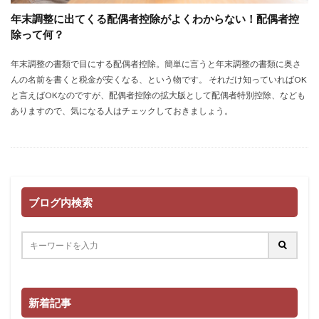
年末調整に出てくる配偶者控除がよくわからない！配偶者控
除って何？
年末調整の書類で目にする配偶者控除。簡単に言うと年末調整の書類に奥さ
んの名前を書くと税金が安くなる、という物です。 それだけ知っていればOK
と言えばOKなのですが、配偶者控除の拡大版として配偶者特別控除、なども
ありますので、気になる人はチェックしておきましょう。
ブログ内検索
新着記事